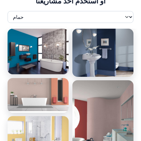
أو استخدم أحد مشاريعنا